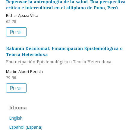
Repensar la antropología de la salud. Una perspectiva
crítica e intercultural en el altiplano de Puno, Perú
Richar Apaza Vilca
62-78
PDF
Bakunin Decolonial: Emancipación Epistemológica o
Teoría Heterodoxa
Emancipación Epistemológica o Teoría Heterodoxa
Martin Albert Persch
79-96
PDF
Idioma
English
Español (España)