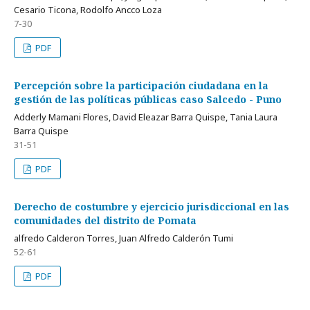
Cesario Ticona, Rodolfo Ancco Loza
7-30
PDF
Percepción sobre la participación ciudadana en la
gestión de las políticas públicas caso Salcedo - Puno
Adderly Mamani Flores, David Eleazar Barra Quispe, Tania Laura
Barra Quispe
31-51
PDF
Derecho de costumbre y ejercicio jurisdiccional en las
comunidades del distrito de Pomata
alfredo Calderon Torres, Juan Alfredo Calderón Tumi
52-61
PDF