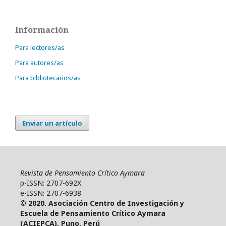
Información
Para lectores/as
Para autores/as
Para bibliotecarios/as
Enviar un artículo
Revista de Pensamiento Crítico Aymara
p-ISSN: 2707-692X
e-ISSN: 2707-6938
© 2020. Asociación Centro de Investigación y
Escuela de Pensamiento Crítico Aymara
(ACIEPCA), Puno, Perú