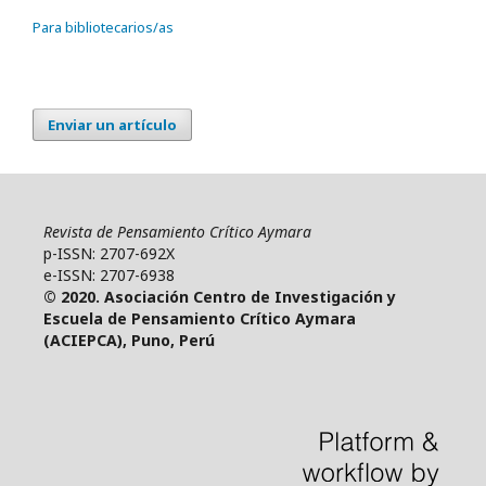
Para bibliotecarios/as
Enviar un artículo
Revista de Pensamiento Crítico Aymara
p-ISSN: 2707-692X
e-ISSN: 2707-6938
© 2020. Asociación Centro de Investigación y
Escuela de Pensamiento Crítico Aymara
(ACIEPCA), Puno, Perú