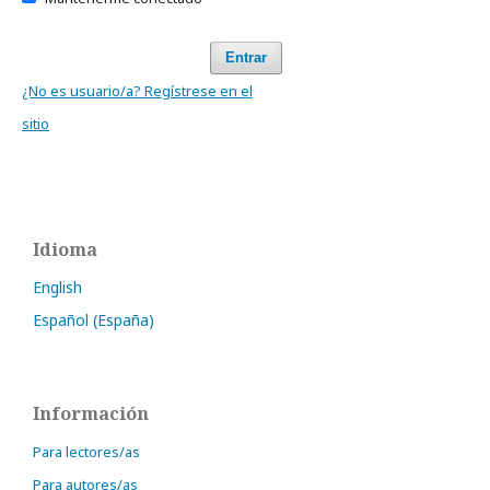
Entrar
¿No es usuario/a? Regístrese en el
sitio
Idioma
English
Español (España)
Información
Para lectores/as
Para autores/as