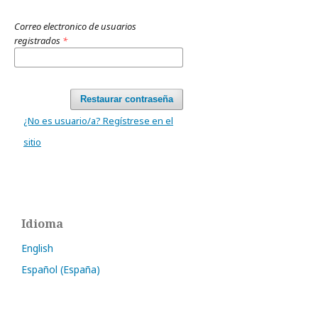
Correo electronico de usuarios
registrados
*
Restaurar contraseña
¿No es usuario/a? Regístrese en el
sitio
Idioma
English
Español (España)