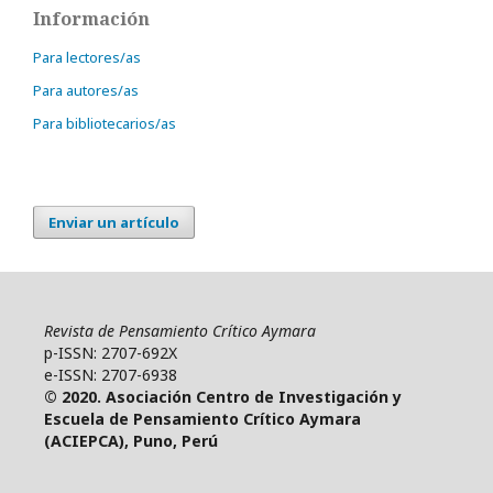
Información
Para lectores/as
Para autores/as
Para bibliotecarios/as
Enviar un artículo
Revista de Pensamiento Crítico Aymara
p-ISSN: 2707-692X
e-ISSN: 2707-6938
© 2020. Asociación Centro de Investigación y
Escuela de Pensamiento Crítico Aymara
(ACIEPCA), Puno, Perú