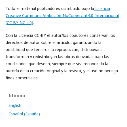
Todo el material publicado es distribuido bajo la
Licencia
Creative Commons Atribución-NoComercial 4.0 Internacional
(CC BY-NC 4.0)
.
Con la Licencia CC-BY el autor/los coautores conservan los
derechos de autor sobre el artículo, garantizando la
posibilidad que terceros lo reproduzcan, distribuyan,
transformen y redistribuyan las obras derivadas bajo las
condiciones que deseen, siempre que sea reconocida la
autoría de la creación original y la revista, y el uso no persiga
fines comerciales.
Idioma
English
Español (España)