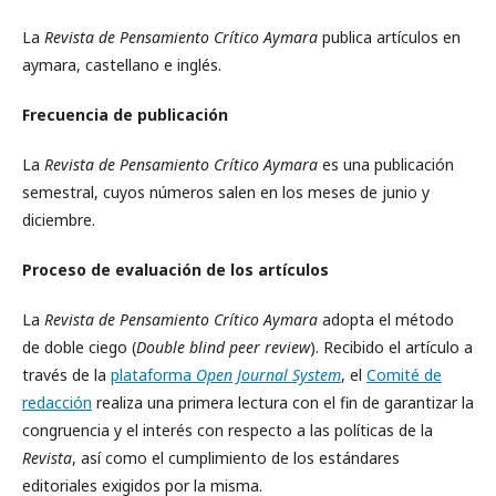
La
Revista de Pensamiento Crítico Aymara
publica artículos en
aymara, castellano e inglés.
Frecuencia de publicación
La
Revista de Pensamiento Crítico Aymara
es una publicación
semestral, cuyos números salen en los meses de junio y
diciembre.
Proceso de evaluación de los artículos
La
Revista de Pensamiento Crítico Aymara
adopta el método
de doble ciego (
Double blind peer review
). Recibido el artículo a
través de la
plataforma
Open Journal System
, el
Comité de
redacción
realiza una primera lectura con el fin de garantizar la
congruencia y el interés con respecto a las políticas de la
Revista
, así como el cumplimiento de los estándares
editoriales exigidos por la misma.