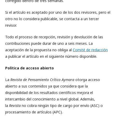
corregido dentro de tres semanas.
Si el artículo es aceptado por uno de los dos revisores, pero el
otro no lo considera publicable, se contacta a un tercer
revisor.
Todo el proceso de recepción, revisión y devolución de las
contribuciones puede durar de uno a seis meses. La
aceptación de la propuesta no obliga al
Comité de redacción
a publicar el artículo en el siguiente número disponible.
Política de acceso abierto
La
Revista de Pensamiento Crítico Aymara
otorga acceso
abierto a sus contenidos ya que considera que la
disponibilidad de los resultados científicos mejora el
intercambio del conocimiento a nivel global. Además,
la
Revista
no cobra ningún tipo de cargo por envío (ASC) o
procesamiento de artículos (APC).