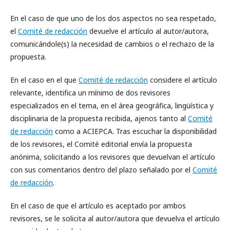
En el caso de que uno de los dos aspectos no sea respetado,
el
Comité de redacción
devuelve el artículo al autor/autora,
comunicándole(s) la necesidad de cambios o el rechazo de la
propuesta.
En el caso en el que
Comité de redacción
considere el artículo
relevante, identifica un mínimo de dos revisores
especializados en el tema, en el área geográfica, lingüística y
disciplinaria de la propuesta recibida, ajenos tanto al
Comité
de redacción
como a ACIEPCA. Tras escuchar la disponibilidad
de los revisores, el Comité editorial envía la propuesta
anónima, solicitando a los revisores que devuelvan el artículo
con sus comentarios dentro del plazo señalado por el
Comité
de redacción
.
En el caso de que el artículo es aceptado por ambos
revisores, se le solicita al autor/autora que devuelva el artículo