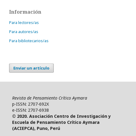
Información
Para lectores/as
Para autores/as
Para bibliotecarios/as
Enviar un artículo
Revista de Pensamiento Crítico Aymara
p-ISSN: 2707-692X
e-ISSN: 2707-6938
© 2020. Asociación Centro de Investigación y
Escuela de Pensamiento Crítico Aymara
(ACIEPCA), Puno, Perú