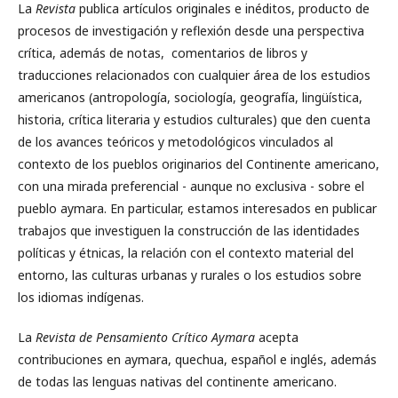
La
Revista
publica artículos originales e inéditos, producto de
procesos de investigación y reflexión desde una perspectiva
crítica, además de notas, comentarios de libros y
traducciones relacionados con cualquier área de los estudios
americanos (antropología, sociología, geografía, lingüística,
historia, crítica literaria y estudios culturales) que den cuenta
de los avances teóricos y metodológicos vinculados al
contexto de los pueblos originarios del Continente americano,
con una mirada preferencial - aunque no exclusiva - sobre el
pueblo aymara. En particular, estamos interesados en publicar
trabajos que investiguen la construcción de las identidades
políticas y étnicas, la relación con el contexto material del
entorno, las culturas urbanas y rurales o los estudios sobre
los idiomas indígenas.
La
Revista de Pensamiento Crítico Aymara
acepta
contribuciones en aymara, quechua, español e inglés, además
de todas las lenguas nativas del continente americano.