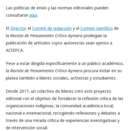
Las políticas de envío y las normas editoriales pueden
consultarse
aquí
.
El
Director
, el
Comité de redacción
y el
Comité científico
de
la
Revista de Pensamiento Crítico Aymara
privilegian la
publicación de artículos cuyos autores/as sean ajenos a
ACIEPCA.
Pese a estar dirigida específicamente a un público académico,
la
Revista de Pensamiento Crítico Aymara
procura incluir en su
platea también a líderes sociales, activistas y estudiantes.
Desde 2017, un colectivo de líderes creó este proyecto
editorial con el objetivo de fortalecer la reflexión crítica de las
organizaciones indígenas, la comunidad académica local,
nacional e internacional, recogiendo reflexiones y debates a
través de una mirada crítica de experiencias investigativas y
de intervención social.