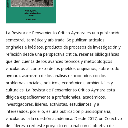
La Revista de Pensamiento Crítico Aymara es una publicación
semestral, temática y arbitrada. Se publican artículos
originales e inéditos, producto de procesos de investigación y
reflexión desde una perspectiva crítica, reseñas bibliográficas
que den cuenta de los avances teóricos y metodológicos
vinculados al contexto de los pueblos originarios, sobre todo
aymara, asimismo de los análisis relacionados con los
problemas sociales, políticos, económicos, ambientales y
culturales. La Revista de Pensamiento Crítico Aymara está
dirigida específicamente a profesionales, académicos,
investigadores, líderes, activistas, estudiantes y a
interesados, por ello, es una publicación pluridisciplinaria,
vinculados a la cuestión académica. Desde 2017, un Colectivo
de Líderes creó este proyecto editorial con el objetivo de