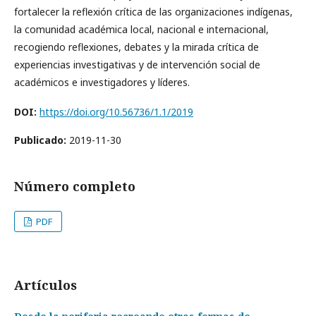
fortalecer la reflexión crítica de las organizaciones indígenas,
la comunidad académica local, nacional e internacional,
recogiendo reflexiones, debates y la mirada crítica de
experiencias investigativas y de intervención social de
académicos e investigadores y líderes.
DOI:
https://doi.org/10.56736/1.1/2019
Publicado:
2019-11-30
Número completo
PDF
Artículos