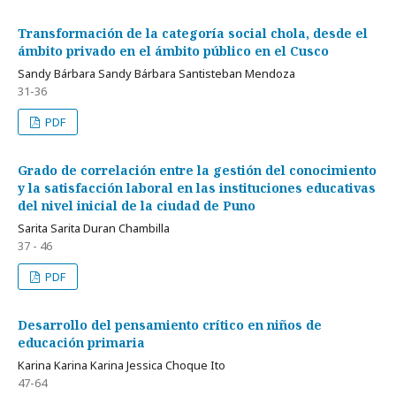
Transformación de la categoría social chola, desde el
ámbito privado en el ámbito público en el Cusco
Sandy Bárbara Sandy Bárbara Santisteban Mendoza
31-36
PDF
Grado de correlación entre la gestión del conocimiento
y la satisfacción laboral en las instituciones educativas
del nivel inicial de la ciudad de Puno
Sarita Sarita Duran Chambilla
37 - 46
PDF
Desarrollo del pensamiento crítico en niños de
educación primaria
Karina Karina Karina Jessica Choque Ito
47-64