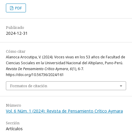
PDF
Publicado
2024-12-31
Cómo citar
Alanoca Arocutipa, V. (2024). Voces vivas en los 53 años de Facultad de
Ciencias Sociales en la Universidad Nacional del Altiplano, Puno-Perú.
Revista De Pensamiento Crítico Aymara
,
6
(1), 6-7.
https://doi.org/10.56736/2024/161
Formatos de citación
Número
Vol. 6 Núm. 1 (2024): Revista de Pensamiento Crítico Aymara
Sección
Artículos