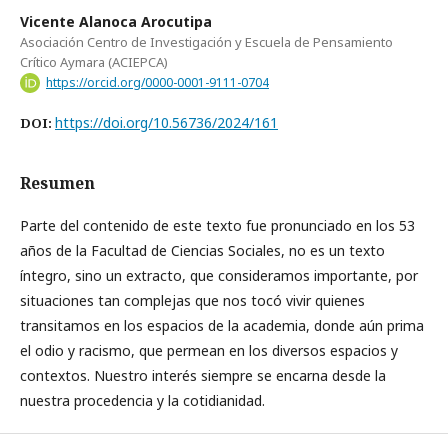
Vicente Alanoca Arocutipa
Asociación Centro de Investigación y Escuela de Pensamiento
Crítico Aymara (ACIEPCA)
https://orcid.org/0000-0001-9111-0704
https://doi.org/10.56736/2024/161
DOI:
Resumen
Parte del contenido de este texto fue pronunciado en los 53
años de la Facultad de Ciencias Sociales, no es un texto
íntegro, sino un extracto, que consideramos importante, por
situaciones tan complejas que nos tocó vivir quienes
transitamos en los espacios de la academia, donde aún prima
el odio y racismo, que permean en los diversos espacios y
contextos. Nuestro interés siempre se encarna desde la
nuestra procedencia y la cotidianidad.