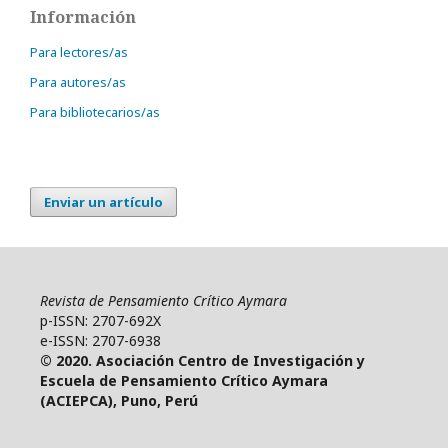
Información
Para lectores/as
Para autores/as
Para bibliotecarios/as
Enviar un artículo
Revista de Pensamiento Crítico Aymara
p-ISSN: 2707-692X
e-ISSN: 2707-6938
© 2020. Asociación Centro de Investigación y
Escuela de Pensamiento Crítico Aymara
(ACIEPCA), Puno, Perú