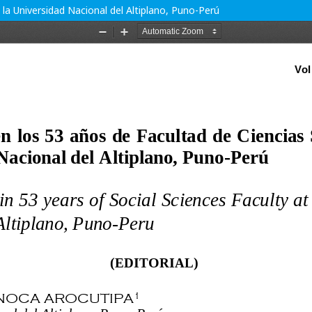
 la Universidad Nacional del Altiplano, Puno-Perú