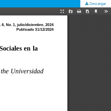
Descargar