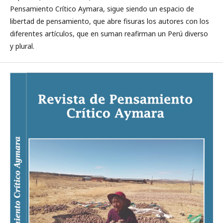
Pensamiento Crítico Aymara, sigue siendo un espacio de
libertad de pensamiento, que abre fisuras los autores con los
diferentes artículos, que en suman reafirman un Perú diverso
y plural.