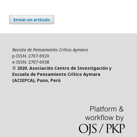
Enviar un artículo
Revista de Pensamiento Crítico Aymara
p-ISSN: 2707-692X
e-ISSN: 2707-6938
© 2020. Asociación Centro de Investigación y
Escuela de Pensamiento Crítico Aymara
(ACIEPCA), Puno, Perú