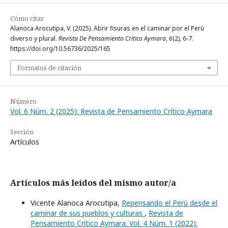
Cómo citar
Alanoca Arocutipa, V. (2025). Abrir fisuras en el caminar por el Perú
diverso y plural.
Revista De Pensamiento Crítico Aymara
,
6
(2), 6-7.
https://doi.org/10.56736/2025/165
Formatos de citación
Número
Vol. 6 Núm. 2 (2025): Revista de Pensamiento Crítico Aymara
Sección
Artículos
Artículos más leídos del mismo autor/a
Vicente Alanoca Arocutipa,
Repensando el Perú desde el
caminar de sus pueblos y culturas
,
Revista de
Pensamiento Crítico Aymara: Vol. 4 Núm. 1 (2022):