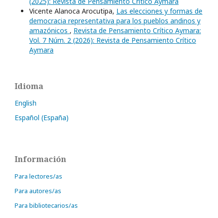
(2025): Revista de Pensamiento Crítico Aymara
Vicente Alanoca Arocutipa,
Las elecciones y formas de
democracia representativa para los pueblos andinos y
amazónicos
,
Revista de Pensamiento Crítico Aymara:
Vol. 7 Núm. 2 (2026): Revista de Pensamiento Crítico
Aymara
Idioma
English
Español (España)
Información
Para lectores/as
Para autores/as
Para bibliotecarios/as