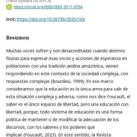
Crítico Aymara (ACIEPCA)
https://orcid.org/0000-0001-9111-0704
https://doi.org/10.56736/2025/165
DOI:
Resumen
Muchas voces sufren y son desacreditadas cuando abrimos
fisuras para expresar esas voces y acciones de esperanza en
poblaciones con una tradición andina amazónica, vienen
respondiendo en este contexto de la sociedad compleja, con
respuestas complejas (Bourdieu, 1999). En ese marco
consideramos que la educación es la única arma para salir de
esta situación compleja y adversa, como nos dice Foucault, el
saber es el único espacio de libertad, pero una educación con
libertad, porque, todo sistema de educación es una forma
política de mantener o de modificar la adecuación de los
discursos, con los saberes y los poderes que
implican (Foucault, 2023). En este sentido, la Revista