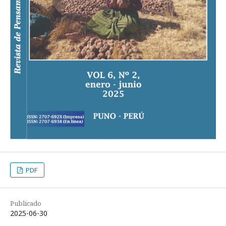
PDF
Publicado
2025-06-30