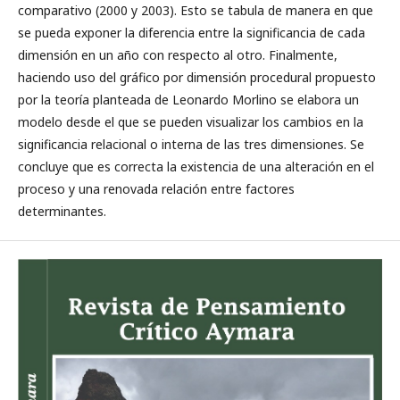
comparativo (2000 y 2003). Esto se tabula de manera en que
se pueda exponer la diferencia entre la significancia de cada
dimensión en un año con respecto al otro. Finalmente,
haciendo uso del gráfico por dimensión procedural propuesto
por la teoría planteada de Leonardo Morlino se elabora un
modelo desde el que se pueden visualizar los cambios en la
significancia relacional o interna de las tres dimensiones. Se
concluye que es correcta la existencia de una alteración en el
proceso y una renovada relación entre factores
determinantes.