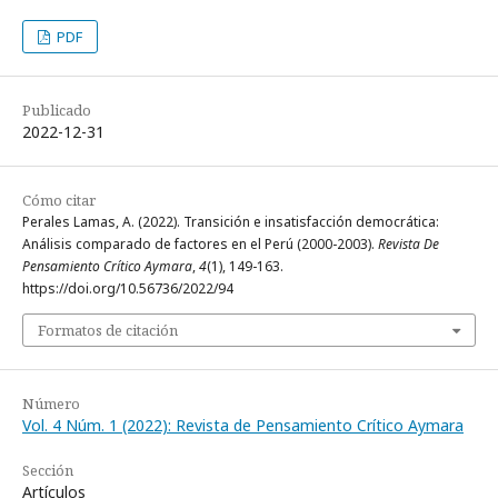
PDF
Publicado
2022-12-31
Cómo citar
Perales Lamas, A. (2022). Transición e insatisfacción democrática:
Análisis comparado de factores en el Perú (2000-2003).
Revista De
Pensamiento Crítico Aymara
,
4
(1), 149-163.
https://doi.org/10.56736/2022/94
Formatos de citación
Número
Vol. 4 Núm. 1 (2022): Revista de Pensamiento Crítico Aymara
Sección
Artículos