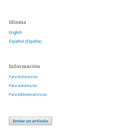
Idioma
English
Español (España)
Información
Para lectores/as
Para autores/as
Para bibliotecarios/as
Enviar un artículo