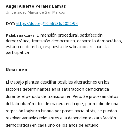
Angel Alberto Perales Lamas
Universidad Mayor de San Marcos
https://doi.org/10.56736/2022/94
DOI:
Dimensión procedural, satisfacción
Palabras clave:
democrática, transición democrática, desarrollo democrático,
estado de derecho, respuesta de validación, respuesta
participativa.
Resumen
El trabajo plantea descifrar posibles alteraciones en los
factores determinantes en la satisfacción democrática
durante el periodo de transición en Perú. Se procesan datos
del latinobarómetro de manera en la que, por medio de una
regresión logística binaria por pasos hacia atrás, se puedan
resolver variables relevantes a la dependiente (satisfacción
democrática) en cada uno de los años de estudio