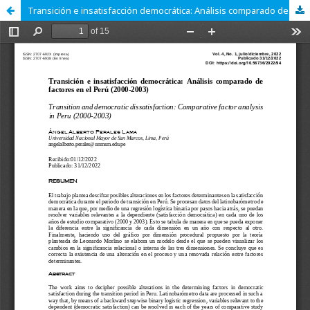
Transición e insatisfacción democrática: Análisis comparado de factores en el Perú (2000-2003)