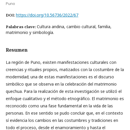
Puno
https://doi.org/10.56736/2022/67
DOI:
Cultura andina, cambio cultural, familia,
Palabras clave:
matrimonio y simbología.
Resumen
La región de Puno, existen manifestaciones culturales con
creencias y rituales propios, matizados con la costumbre de la
modernidad; una de estas manifestaciones es el discurso
simbólico que se observa en la celebración del matrimonio
quechua. Para la realización de esta investigación se utilizó el
enfoque cualitativo y el método etnográfico. El matrimonio es
reconocido como una fase fundamental en la vida de las
personas. En ese sentido se pudo concluir que, en el contexto
sí evidencia los cambios en las costumbres y tradiciones en
todo el proceso, desde el enamoramiento y hasta el