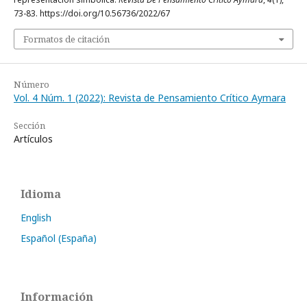
73-83. https://doi.org/10.56736/2022/67
Formatos de citación
Número
Vol. 4 Núm. 1 (2022): Revista de Pensamiento Crítico Aymara
Sección
Artículos
Idioma
English
Español (España)
Información