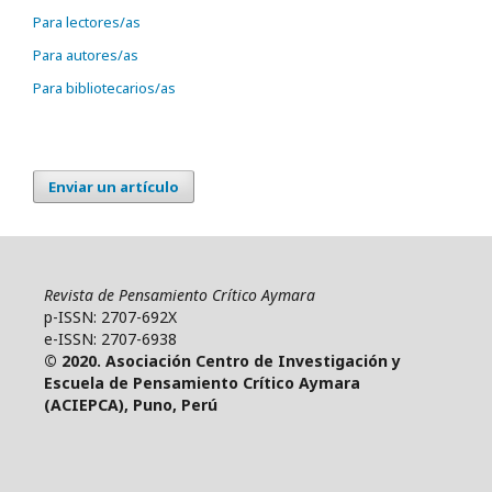
Para lectores/as
Para autores/as
Para bibliotecarios/as
Enviar un artículo
Revista de Pensamiento Crítico Aymara
p-ISSN: 2707-692X
e-ISSN: 2707-6938
© 2020. Asociación Centro de Investigación y
Escuela de Pensamiento Crítico Aymara
(ACIEPCA), Puno, Perú