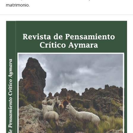
matrimonio.