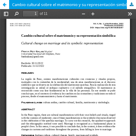
Cambio cultural sobre el matrimonio y su representación simbólica