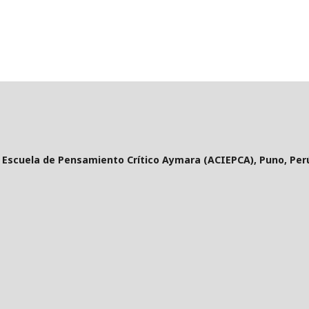
y Escuela de Pensamiento Crítico Aymara (ACIEPCA), Puno, Per