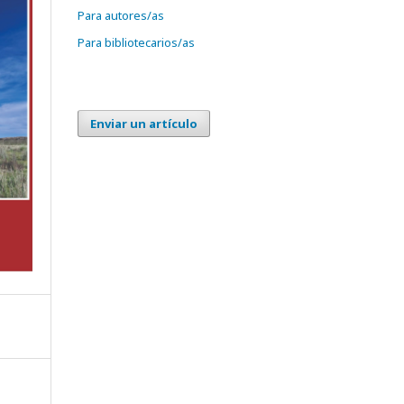
Para autores/as
Para bibliotecarios/as
Enviar un artículo