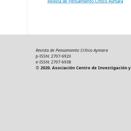
Revista de Pensamiento Crítico Aymara
Revista de Pensamiento Crítico Aymara
p-ISSN: 2707-692X
e-ISSN: 2707-6938
© 2020. Asociación Centro de Investigación 