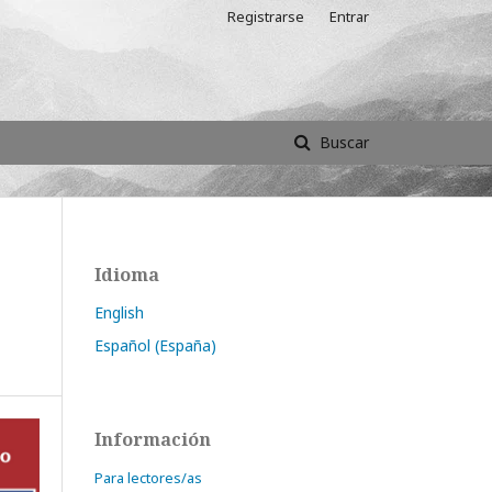
Registrarse
Entrar
Buscar
Idioma
English
Español (España)
Información
Para lectores/as