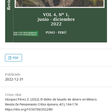
PDF
Publicado
2022-12-31
Cómo citar
Vázquez Pérez, E. (2022). El delito de lavado de dinero en México.
Revista De Pensamiento Crítico Aymara
,
4
(1), 164-174.
https://doi.org/10.56736/2022/80