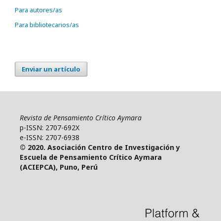
Para autores/as
Para bibliotecarios/as
Enviar un artículo
Revista de Pensamiento Crítico Aymara
p-ISSN: 2707-692X
e-ISSN: 2707-6938
© 2020. Asociación Centro de Investigación y
Escuela de Pensamiento Crítico Aymara
(ACIEPCA), Puno, Perú