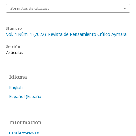
Formatos de citación
Número
Vol. 4 Núm. 1 (2022): Revista de Pensamiento Crítico Aymara
Sección
Artículos
Idioma
English
Español (España)
Información
Para lectores/as