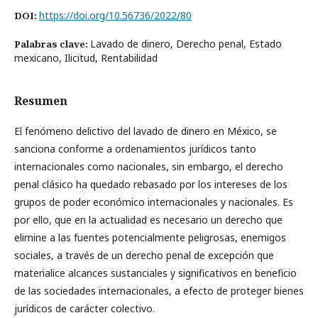
https://doi.org/10.56736/2022/80
DOI:
Lavado de dinero, Derecho penal, Estado
Palabras clave:
mexicano, Ilicitud, Rentabilidad
Resumen
El fenómeno delictivo del lavado de dinero en México, se
sanciona conforme a ordenamientos jurídicos tanto
internacionales como nacionales, sin embargo, el derecho
penal clásico ha quedado rebasado por los intereses de los
grupos de poder económico internacionales y nacionales. Es
por ello, que en la actualidad es necesario un derecho que
elimine a las fuentes potencialmente peligrosas, enemigos
sociales, a través de un derecho penal de excepción que
materialice alcances sustanciales y significativos en beneficio
de las sociedades internacionales, a efecto de proteger bienes
jurídicos de carácter colectivo.