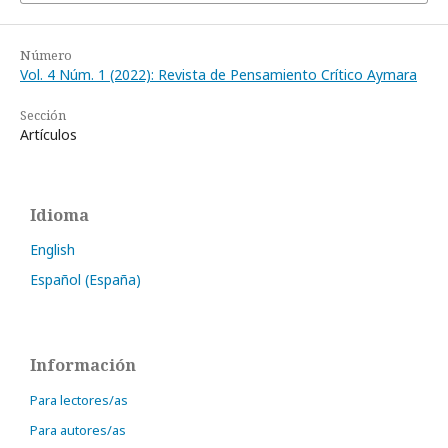
Número
Vol. 4 Núm. 1 (2022): Revista de Pensamiento Crítico Aymara
Sección
Artículos
Idioma
English
Español (España)
Información
Para lectores/as
Para autores/as