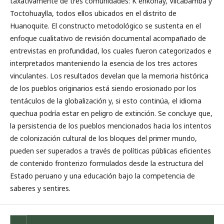
taxativamente de tres comunidades: K´enkonay, Vilcabamba y
Toctohuaylla, todos ellos ubicados en el distrito de
Huanoquite. El constructo metodológico se sustenta en el
enfoque cualitativo de revisión documental acompañado de
entrevistas en profundidad, los cuales fueron categorizados e
interpretados manteniendo la esencia de los tres actores
vinculantes. Los resultados develan que la memoria histórica
de los pueblos originarios está siendo erosionado por los
tentáculos de la globalización y, si esto continúa, el idioma
quechua podría estar en peligro de extinción. Se concluye que,
la persistencia de los pueblos mencionados hacia los intentos
de colonización cultural de los bloques del primer mundo,
pueden ser superados a través de políticas públicas eficientes
de contenido fronterizo formulados desde la estructura del
Estado peruano y una educación bajo la competencia de
saberes y sentires.