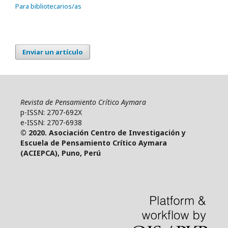
Para bibliotecarios/as
Enviar un artículo
Revista de Pensamiento Crítico Aymara
p-ISSN: 2707-692X
e-ISSN: 2707-6938
© 2020. Asociación Centro de Investigación y
Escuela de Pensamiento Crítico Aymara
(ACIEPCA), Puno, Perú