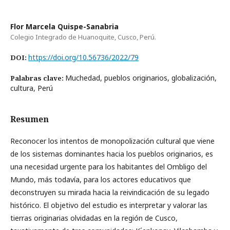
Flor Marcela Quispe-Sanabria
Colegio Integrado de Huanoquite, Cusco, Perú.
https://doi.org/10.56736/2022/79
DOI:
Muchedad, pueblos originarios, globalización,
Palabras clave:
cultura, Perú
Resumen
Reconocer los intentos de monopolización cultural que viene
de los sistemas dominantes hacia los pueblos originarios, es
una necesidad urgente para los habitantes del Ombligo del
Mundo, más todavía, para los actores educativos que
deconstruyen su mirada hacia la reivindicación de su legado
histórico. El objetivo del estudio es interpretar y valorar las
tierras originarias olvidadas en la región de Cusco,