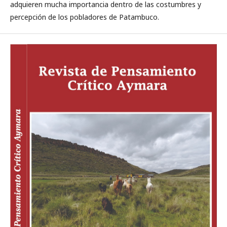
adquieren mucha importancia dentro de las costumbres y
percepción de los pobladores de Patambuco.