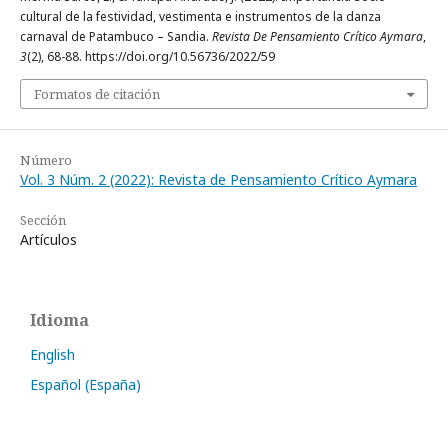
cultural de la festividad, vestimenta e instrumentos de la danza
carnaval de Patambuco – Sandia.
Revista De Pensamiento Crítico Aymara
,
3
(2), 68-88. https://doi.org/10.56736/2022/59
Formatos de citación
Número
Vol. 3 Núm. 2 (2022): Revista de Pensamiento Crítico Aymara
Sección
Artículos
Idioma
English
Español (España)