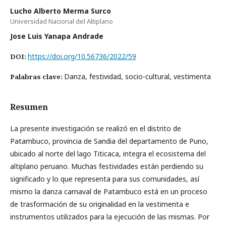
Lucho Alberto Merma Surco
Universidad Nacional del Altiplano
Jose Luis Yanapa Andrade
https://doi.org/10.56736/2022/59
DOI:
Danza, festividad, socio-cultural, vestimenta
Palabras clave:
Resumen
La presente investigación se realizó en el distrito de
Patambuco, provincia de Sandia del departamento de Puno,
ubicado al norte del lago Titicaca, integra el ecosistema del
altiplano peruano. Muchas festividades están perdiendo su
significado y lo que representa para sus comunidades, así
mismo la danza carnaval de Patambuco está en un proceso
de trasformación de su originalidad en la vestimenta e
instrumentos utilizados para la ejecución de las mismas. Por