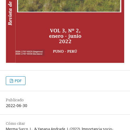
PDF
Publicado
2022-06-30
Cómo citar
Merma Surco, L., & Yanapa Andrade, J. (2022). Importancia socio-