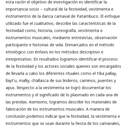
esta razón el objetivo de investigación es identificar la
importancia socio – cultural de la festividad, vestimenta e
instrumentos de la danza carnaval de Patambuco. El enfoque
utilizado fue el cualitativo, describe las características de la
festividad como, historia, coreografía, vestimenta e
instrumentos musicales, mediante entrevistas, observación
participante e historias de vida. Enmarcados en el método
etnológico con énfasis en los métodos descriptivo e
interpretativo. En resultados logramos identificar el proceso
de la festividad y los actores sociales quienes son encargados
de llevarla a cabo los diferentes rituales como el t’ika pallay,
llayt'u, malliy, ch’allasca de sus linderos, caminos, puentes y
apus. Respecto a la vestimenta se logró documentar los
instrumentos y el significado de lo plasmado en cada una de
las prendas. Asimismo, logramos describir los materiales de
fabricación de los instrumentos musicales. A manera de
conclusión podemos indicar que la festividad, la vestimenta e
instrumentos que se usan durante la fiesta de los carnavales,