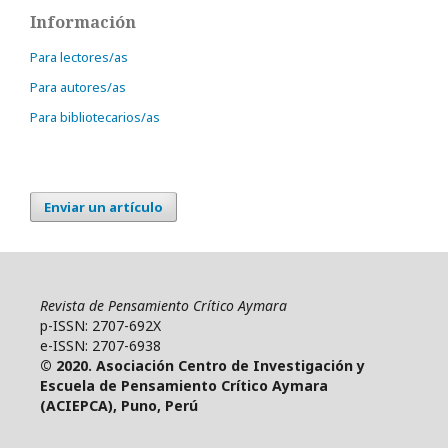
Información
Para lectores/as
Para autores/as
Para bibliotecarios/as
Enviar un artículo
Revista de Pensamiento Crítico Aymara
p-ISSN: 2707-692X
e-ISSN: 2707-6938
© 2020. Asociación Centro de Investigación y
Escuela de Pensamiento Crítico Aymara
(ACIEPCA), Puno, Perú