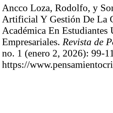
Ancco Loza, Rodolfo, y Son
Artificial Y Gestión De La
Académica En Estudiantes U
Empresariales.
Revista de 
no. 1 (enero 2, 2026): 99-1
https://www.pensamientocri