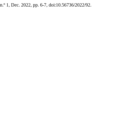
, n.º 1, Dec. 2022, pp. 6-7, doi:10.56736/2022/92.