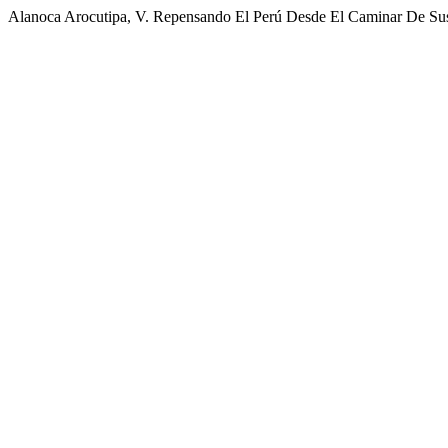
Alanoca Arocutipa, V. Repensando El Perú Desde El Caminar De Sus