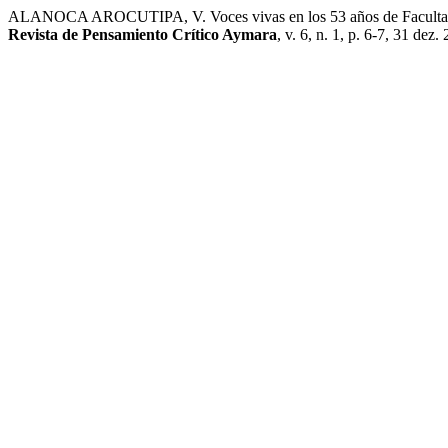
ALANOCA AROCUTIPA, V. Voces vivas en los 53 años de Facultad de 
Revista de Pensamiento Crítico Aymara
, v. 6, n. 1, p. 6-7, 31 dez.