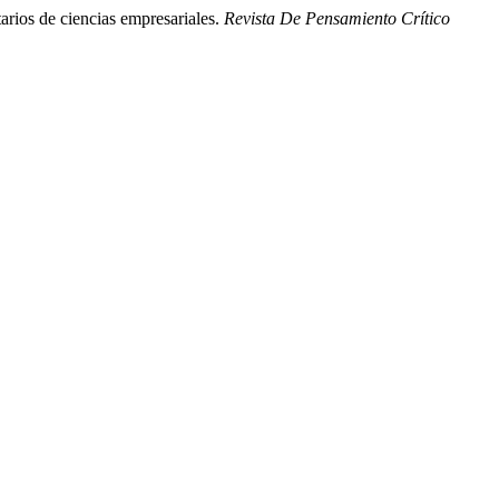
tarios de ciencias empresariales.
Revista De Pensamiento Crítico