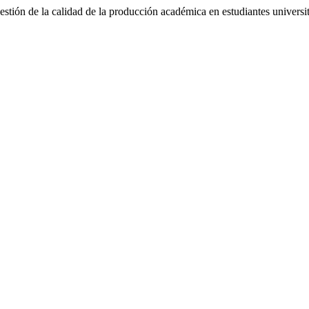
gestión de la calidad de la producción académica en estudiantes universi