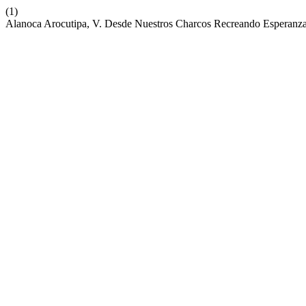
(1)
Alanoca Arocutipa, V. Desde Nuestros Charcos Recreando Esperanza