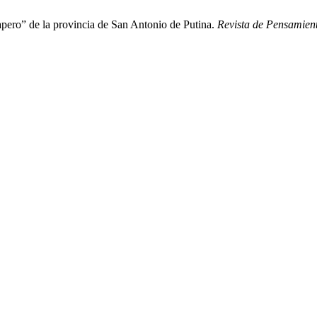
pero” de la provincia de San Antonio de Putina.
Revista de Pensamien