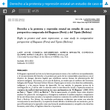
Derecho a la protesta y represión estatal un estudio de caso en perspectiva comparada del Baguazo (Perú) y del Tipnis (Bolivia).