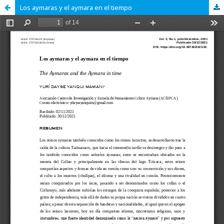
Los aymaras y el aymara en el tiempo